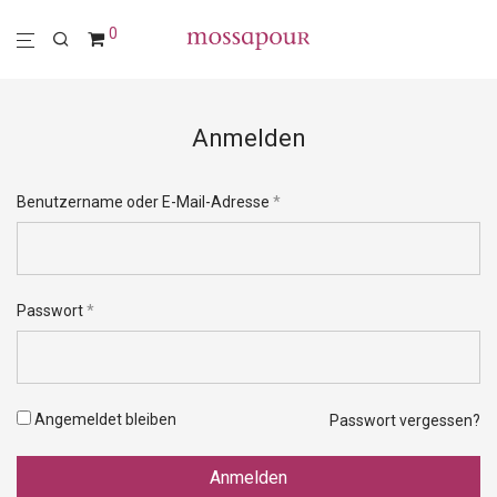
0
Anmelden
Erforderlich
Benutzername oder E-Mail-Adresse
*
Erforderlich
Passwort
*
Angemeldet bleiben
Passwort vergessen?
Anmelden