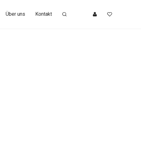
Über uns
Kontakt