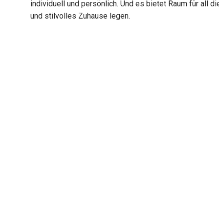
individuell und persönlich. Und es bietet Raum für all 
und stilvolles Zuhause legen.