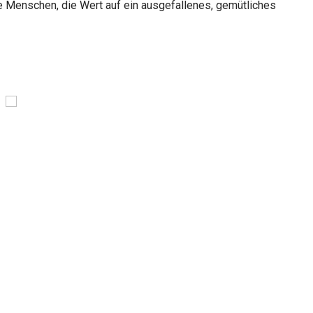
die Menschen, die Wert auf ein ausgefallenes, gemütliches