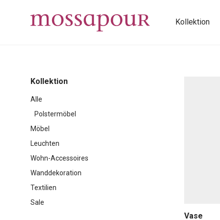
Kollektion
Kollektion
Alle
Polstermöbel
Möbel
Leuchten
Wohn-Accessoires
Wanddekoration
Textilien
Sale
Vase