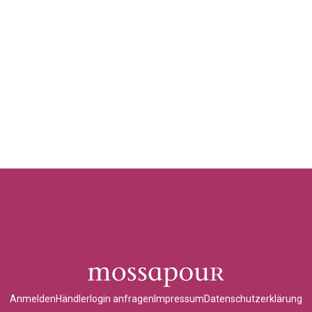
Anmelden
Händlerlogin anfragen
Impressum
Datenschutzerklärung