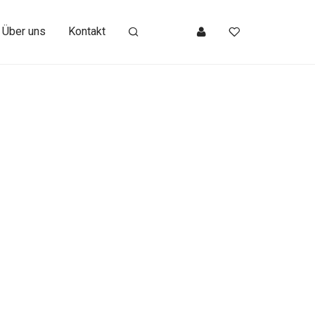
Über uns
Kontakt