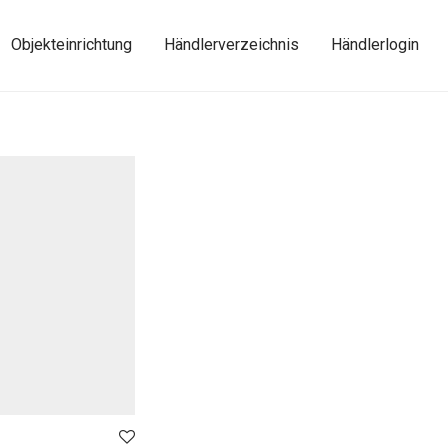
Objekteinrichtung
Händlerverzeichnis
Händlerlogin