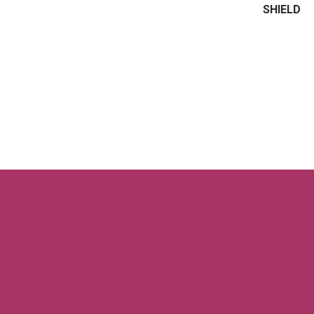
SHIELD