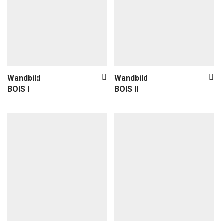
Wandbild
Wandbild
BOIS I
BOIS II