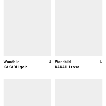
Wandbild
Wandbild
KAKADU gelb
KAKADU rosa