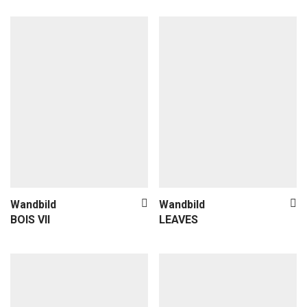
Wandbild
Wandbild
BOIS VII
LEAVES