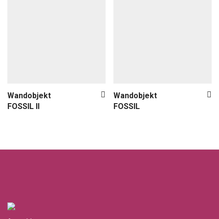
Wandobjekt
Wandobjekt
FOSSIL II
FOSSIL