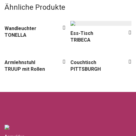
Ähnliche Produkte
Wandleuchter
Ess-Tisch
TONELLA
TRIBECA
Armlehnstuhl
Couchtisch
TRUUP mit Rollen
PITTSBURGH