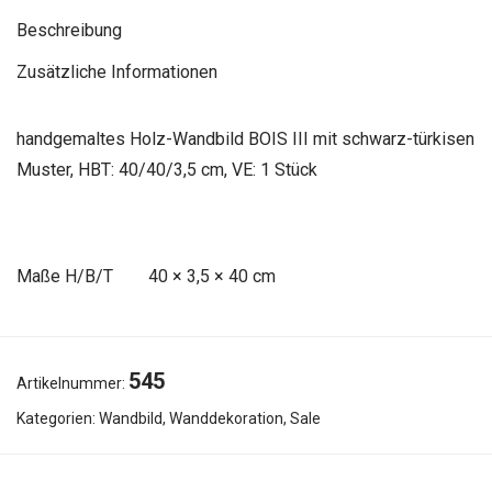
Beschreibung
Zusätzliche Informationen
handgemaltes Holz-Wandbild BOIS III mit schwarz-türkisen
Muster, HBT: 40/40/3,5 cm, VE: 1 Stück
Maße
40 × 3,5 × 40 cm
545
Artikelnummer:
Kategorien:
Wandbild
,
Wanddekoration
,
Sale