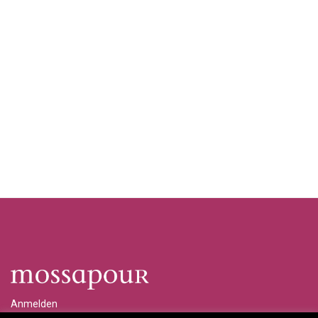
Anmelden