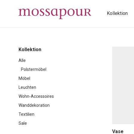
Kollektion
Kollektion
Alle
Polstermöbel
Möbel
Leuchten
Wohn-Accessoires
Wanddekoration
Textilien
Sale
Vase