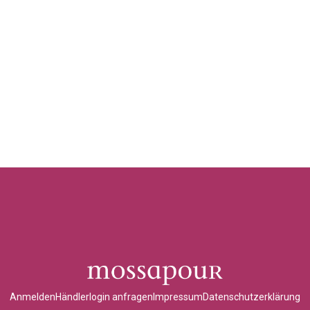
Anmelden
Händlerlogin anfragen
Impressum
Datenschutzerklärung