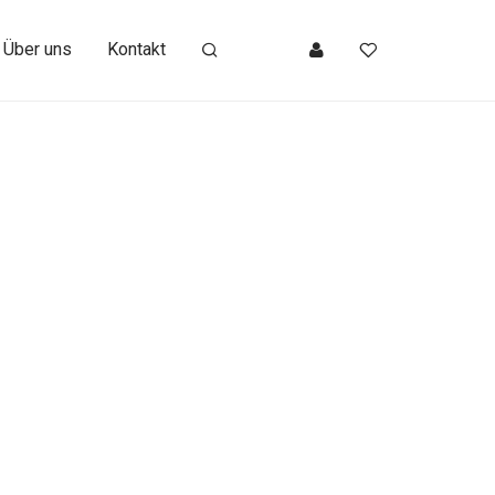
Über uns
Kontakt