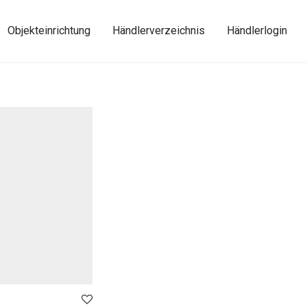
Objekteinrichtung
Händlerverzeichnis
Händlerlogin