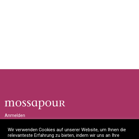
Anmelden
Händlerlogin anfragen
Wir verwenden Cookies auf unserer Website, um Ihnen die
relevanteste Erfahrung zu bieten, indem wir uns an Ihre
Impressum