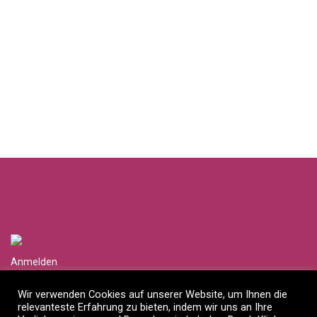
Anmelden
Händlerlogin anfragen
Wir verwenden Cookies auf unserer Website, um Ihnen die
relevanteste Erfahrung zu bieten, indem wir uns an Ihre
Impressum