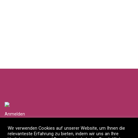
Anmelden
Händlerlogin anfragen
Wir verwenden Cookies auf unserer Website, um Ihnen die
relevanteste Erfahrung zu bieten, indem wir uns an Ihre
Impressum