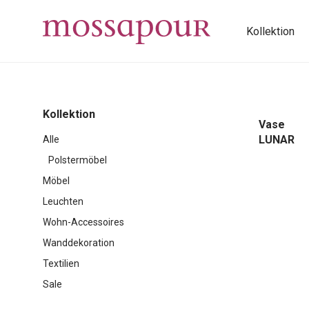
Kollektion
Kollektion
Vase
LUNAR
Alle
Polstermöbel
Möbel
Leuchten
Wohn-Accessoires
Wanddekoration
Textilien
Sale