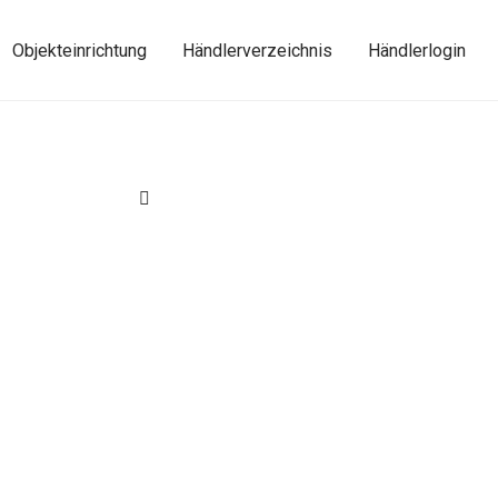
Objekteinrichtung
Händlerverzeichnis
Händlerlogin