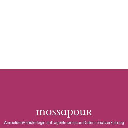
Anmelden
Händlerlogin anfragen
Impressum
Datenschutzerklärung