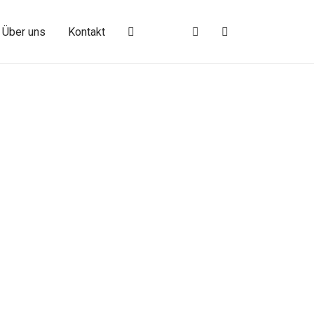
Über uns
Kontakt