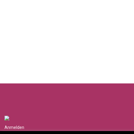
Anmelden