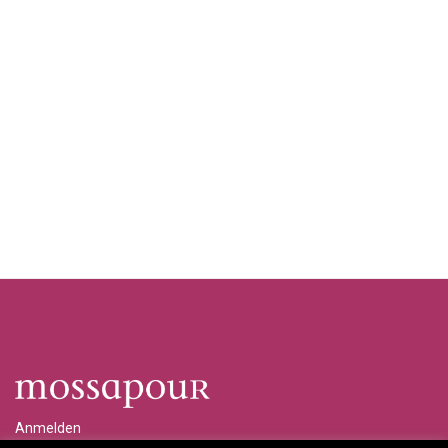
Anmelden