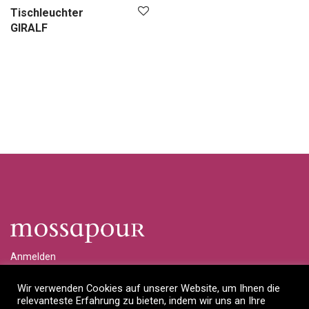
Tischleuchter
GIRALF
Anmelden
Händlerlogin anfragen
Wir verwenden Cookies auf unserer Website, um Ihnen die
relevanteste Erfahrung zu bieten, indem wir uns an Ihre
Impressum