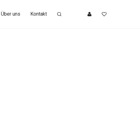
Über uns
Kontakt