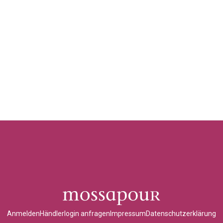
Anmelden
Händlerlogin anfragen
Impressum
Datenschutzerklärung