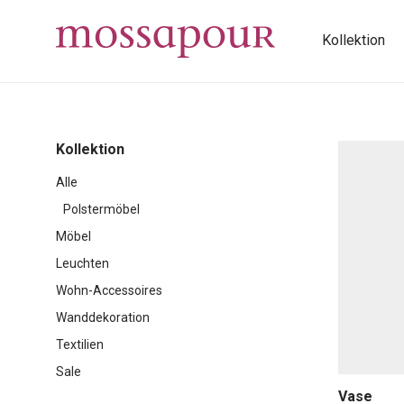
Kollektion
Kollektion
Alle
Polstermöbel
Möbel
Leuchten
Wohn-Accessoires
Wanddekoration
Textilien
Sale
Vase