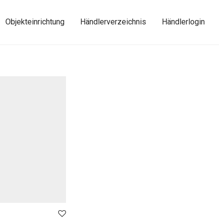
Objekteinrichtung
Händlerverzeichnis
Händlerlogin