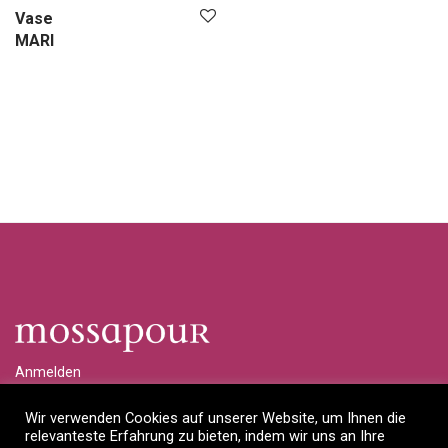
Vase
MARI
Anmelden
Händlerlogin anfragen
Wir verwenden Cookies auf unserer Website, um Ihnen die
relevanteste Erfahrung zu bieten, indem wir uns an Ihre
Impressum