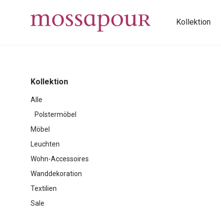
Kollektion
Kollektion
Alle
Polstermöbel
Möbel
Leuchten
Wohn-Accessoires
Wanddekoration
Textilien
Sale