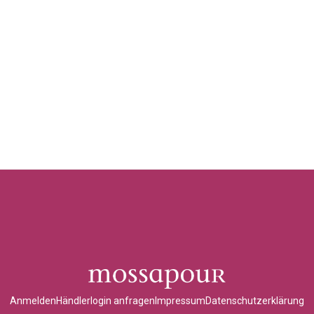
Anmelden
Händlerlogin anfragen
Impressum
Datenschutzerklärung