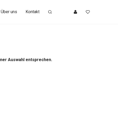
Über uns
Kontakt
iner Auswahl entsprechen.