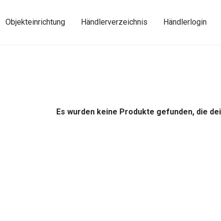
Objekteinrichtung
Händlerverzeichnis
Händlerlogin
Es wurden keine Produkte gefunden, die de