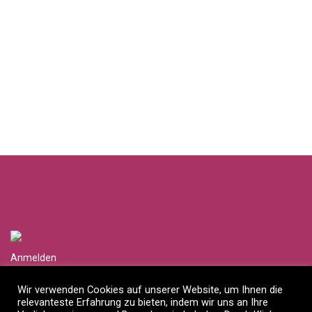
Anmelden
Händlerlogin anfragen
Wir verwenden Cookies auf unserer Website, um Ihnen die
relevanteste Erfahrung zu bieten, indem wir uns an Ihre
Impressum