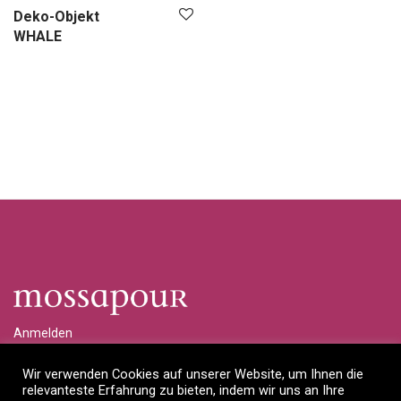
Deko-Objekt
WHALE
Anmelden
Händlerlogin anfragen
Wir verwenden Cookies auf unserer Website, um Ihnen die
relevanteste Erfahrung zu bieten, indem wir uns an Ihre
Impressum