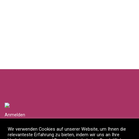
Anmelden
Händlerlogin anfragen
Wir verwenden Cookies auf unserer Website, um Ihnen die
relevanteste Erfahrung zu bieten, indem wir uns an Ihre
Impressum