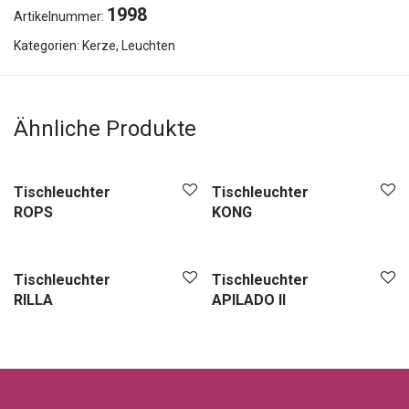
1998
Artikelnummer:
Kategorien:
Kerze
,
Leuchten
Ähnliche Produkte
Tischleuchter
Tischleuchter
ROPS
KONG
Tischleuchter
Tischleuchter
RILLA
APILADO II