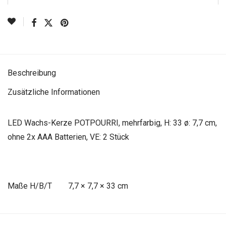
Beschreibung
Zusätzliche Informationen
LED Wachs-Kerze POTPOURRI, mehrfarbig, H: 33 ø: 7,7 cm,
ohne 2x AAA Batterien, VE: 2 Stück
Maße
7,7 × 7,7 × 33 cm