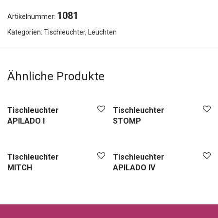
1081
Artikelnummer:
Kategorien:
Tischleuchter
,
Leuchten
Ähnliche Produkte
Tischleuchter
Tischleuchter
APILADO I
STOMP
Tischleuchter
Tischleuchter
MITCH
APILADO IV