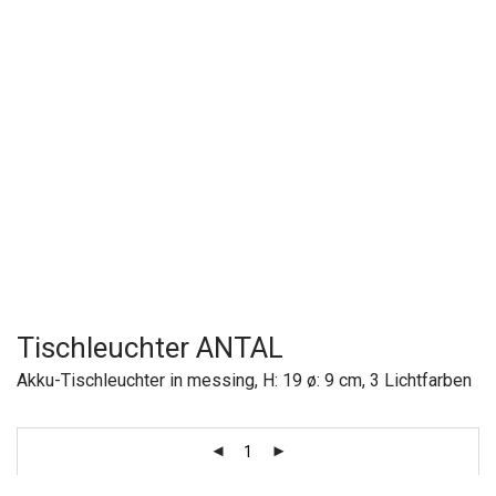
Tischleuchter ANTAL
Akku-Tischleuchter in messing, H: 19 ø: 9 cm, 3 Lichtfarben