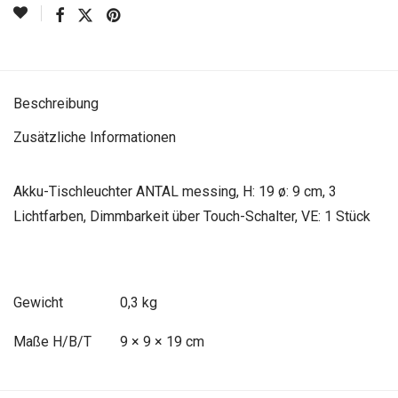
Beschreibung
Zusätzliche Informationen
Akku-Tischleuchter ANTAL messing, H: 19 ø: 9 cm, 3
Lichtfarben, Dimmbarkeit über Touch-Schalter, VE: 1 Stück
Gewicht
0,3 kg
Maße
9 × 9 × 19 cm