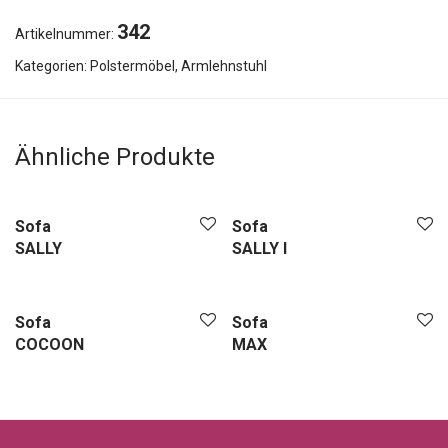
342
Artikelnummer:
Kategorien:
Polstermöbel
,
Armlehnstuhl
Ähnliche Produkte
Sofa
Sofa
SALLY
SALLY I
Sofa
Sofa
COCOON
MAX