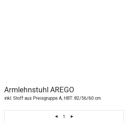
Armlehnstuhl AREGO
inkl. Stoff aus Preisgruppe A, HBT: 82/56/60 cm