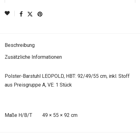
Beschreibung
Zusätzliche Informationen
Polster-Barstuhl LEOPOLD, HBT: 92/49/55 cm, inkl. Stoff
aus Preisgruppe A, VE: 1 Stück
Maße
49 × 55 × 92 cm