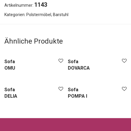
1143
Artikelnummer:
Kategorien:
Polstermöbel
,
Barstuhl
Ähnliche Produkte
Sofa
Sofa
OMU
DOVARCA
Sofa
Sofa
DELIA
POMPA I