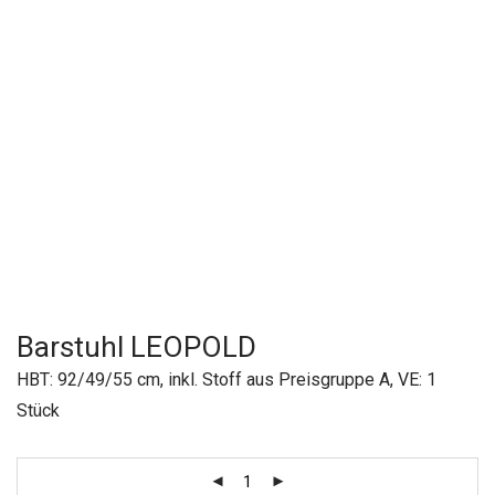
Barstuhl LEOPOLD
HBT: 92/49/55 cm, inkl. Stoff aus Preisgruppe A, VE: 1
Stück