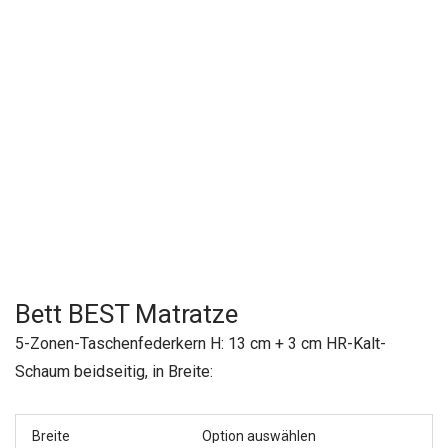
Bett BEST Matratze
5-Zonen-Taschenfederkern H: 13 cm + 3 cm HR-Kalt-
Schaum beidseitig, in Breite:
Breite