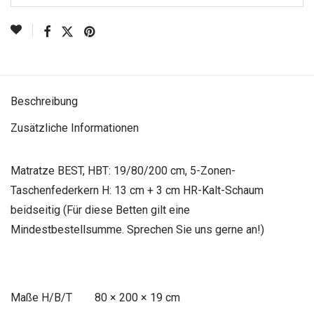
Beschreibung
Zusätzliche Informationen
Matratze BEST, HBT: 19/80/200 cm, 5-Zonen-
Taschenfederkern H: 13 cm + 3 cm HR-Kalt-Schaum
beidseitig (Für diese Betten gilt eine
Mindestbestellsumme. Sprechen Sie uns gerne an!)
Maße
80 × 200 × 19 cm