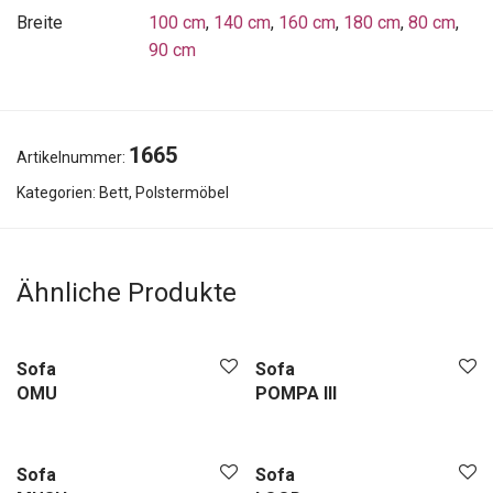
Breite
100 cm
,
140 cm
,
160 cm
,
180 cm
,
80 cm
,
90 cm
1665
Artikelnummer:
Kategorien:
Bett
,
Polstermöbel
Ähnliche Produkte
Sofa
Sofa
OMU
POMPA III
Sofa
Sofa