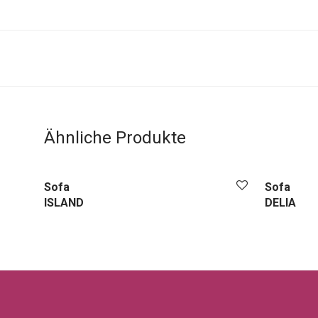
Ähnliche Produkte
Sofa
Sofa
ISLAND
DELIA