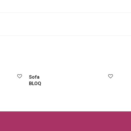
Sofa
BLOQ