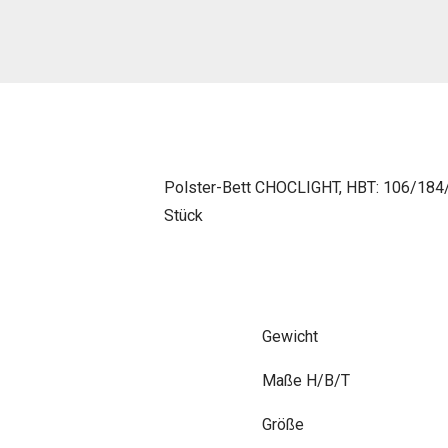
Polster-Bett CHOCLIGHT, HBT: 106/184/24
Stück
Gewicht
Maße
Größe