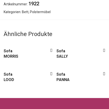
1922
Artikelnummer:
Kategorien:
Bett
,
Polstermöbel
Ähnliche Produkte
Sofa
Sofa
MORRIS
SALLY
Sofa
Sofa
LOOD
PANNA