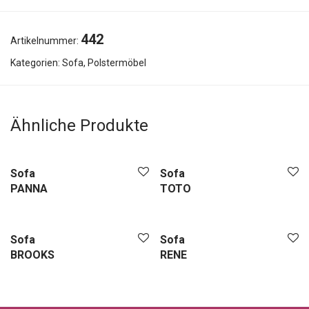
442
Artikelnummer:
Kategorien:
Sofa
,
Polstermöbel
Ähnliche Produkte
Sofa
Sofa
PANNA
TOTO
Sofa
Sofa
BROOKS
RENE