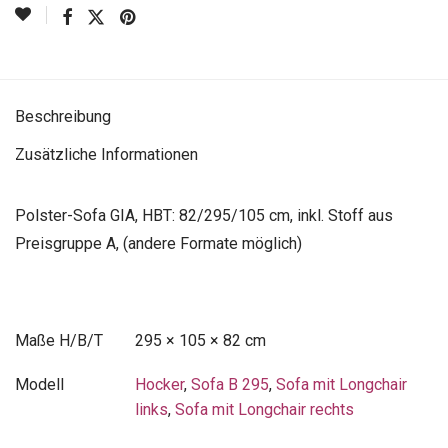
Beschreibung
Zusätzliche Informationen
Polster-Sofa GIA, HBT: 82/295/105 cm, inkl. Stoff aus
Preisgruppe A, (andere Formate möglich)
Maße
295 × 105 × 82 cm
Modell
Hocker
,
Sofa B 295
,
Sofa mit Longchair
links
,
Sofa mit Longchair rechts