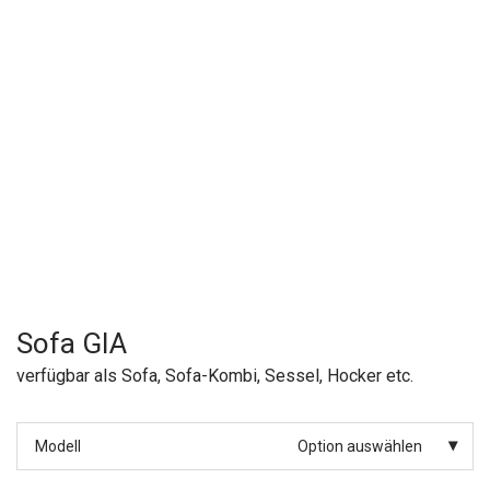
Sofa GIA
verfügbar als Sofa, Sofa-Kombi, Sessel, Hocker etc.
Modell
Option auswählen