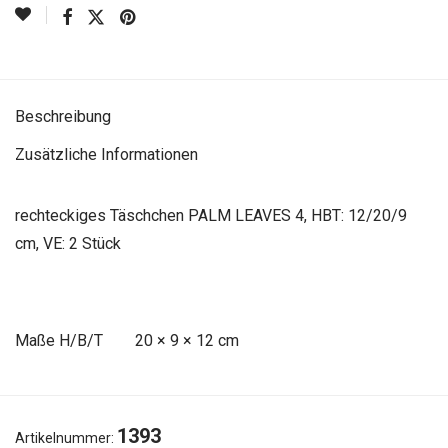
Beschreibung
Zusätzliche Informationen
rechteckiges Täschchen PALM LEAVES 4, HBT: 12/20/9
cm, VE: 2 Stück
Maße
20 × 9 × 12 cm
1393
Artikelnummer: