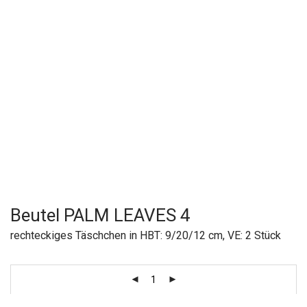
Beutel PALM LEAVES 4
rechteckiges Täschchen in HBT: 9/20/12 cm, VE: 2 Stück