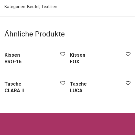
Kategorien:
Beutel
,
Textilien
Ähnliche Produkte
Kissen
Kissen
BRO-16
FOX
Tasche
Tasche
CLARA II
LUCA