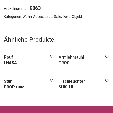
9863
Artikelnummer:
Kategorien:
Wohn-Accessoires
,
Sale
,
Deko-Objekt
Ähnliche Produkte
Pouf
Armlehnstuhl
LHASA
TROC
Stuhl
Tischleuchter
PROP rund
SHISH II