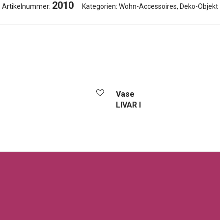
2010
Artikelnummer:
Kategorien:
Wohn-Accessoires
,
Deko-Objekt
Vase
LIVAR I