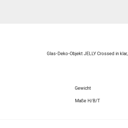
Glas-Deko-Objekt JELLY Crossed in klar, H
Gewicht
Maße