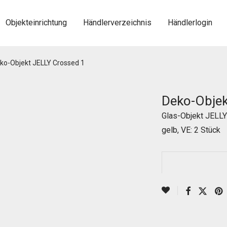
Objekteinrichtung
Händlerverzeichnis
Händlerlogin
ko-Objekt JELLY Crossed 1
Deko-Objek
Glas-Objekt JELLY C
gelb, VE: 2 Stück