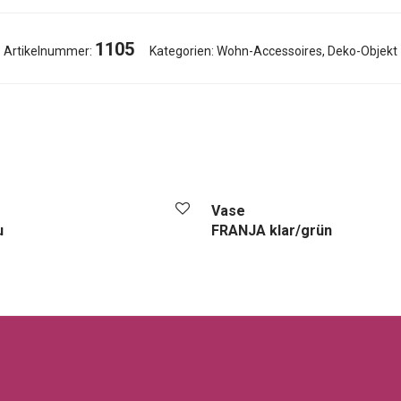
1105
Artikelnummer:
Kategorien:
Wohn-Accessoires
,
Deko-Objekt
Vase
u
FRANJA klar/grün