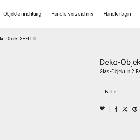
Objekteinrichtung
Händlerverzeichnis
Händlerlogin
ko-Objekt SHELL III
Deko-Objek
Glas-Objekt in 2 F
Farbe