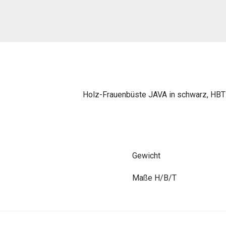
Holz-Frauenbüste JAVA in schwarz, HBT:
Gewicht
Maße