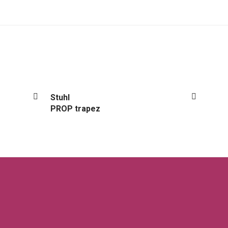
Stuhl
PROP trapez