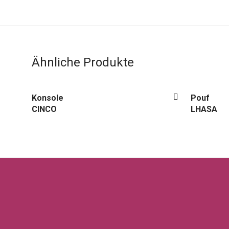
Ähnliche Produkte
Konsole
Pouf
CINCO
LHASA