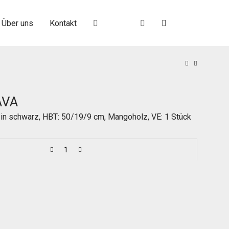
Über uns
Kontakt
AVA
in schwarz, HBT: 50/19/9 cm, Mangoholz, VE: 1 Stück