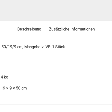
Beschreibung
Zusätzliche Informationen
 50/19/9 cm, Mangoholz, VE: 1 Stück
4 kg
19 × 9 × 50 cm