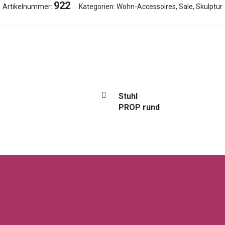
922
Artikelnummer:
Kategorien:
Wohn-Accessoires
,
Sale
,
Skulptur
Stuhl
PROP rund