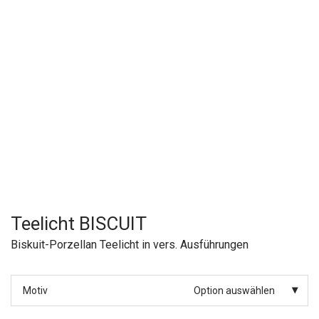
Teelicht BISCUIT
Biskuit-Porzellan Teelicht in vers. Ausführungen
Motiv
Option auswählen