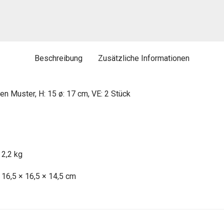
Beschreibung
Zusätzliche Informationen
 Muster, H: 15 ø: 17 cm, VE: 2 Stück
2,2 kg
16,5 × 16,5 × 14,5 cm