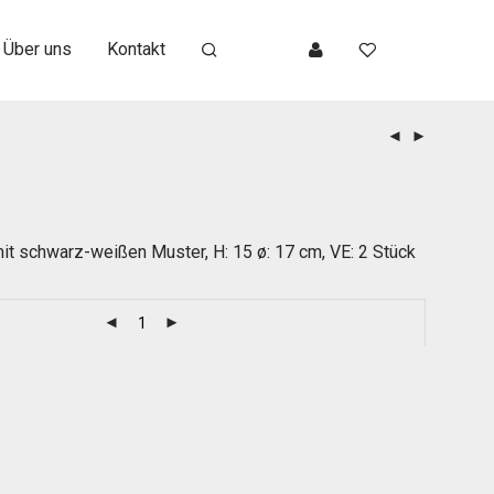
Über uns
Kontakt
it schwarz-weißen Muster, H: 15 ø: 17 cm, VE: 2 Stück