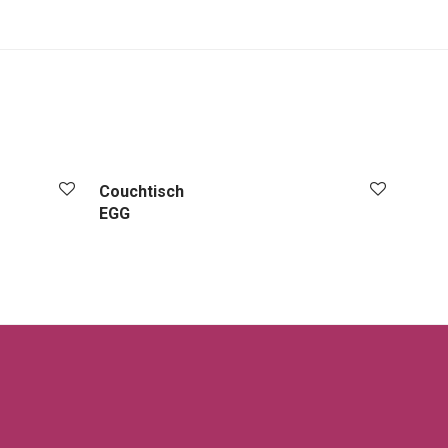
Couchtisch
EGG