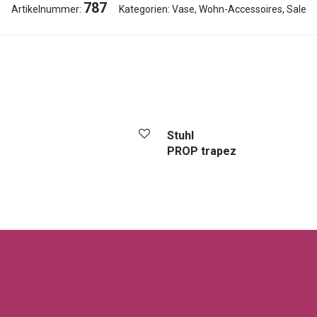
787
Artikelnummer:
Kategorien:
Vase
,
Wohn-Accessoires
,
Sale
Stuhl
PROP trapez