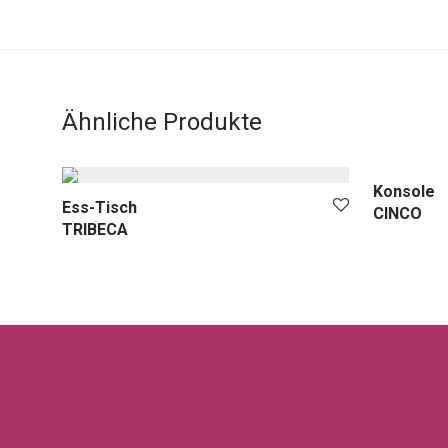
Ähnliche Produkte
Konsole
Ess-Tisch
CINCO
TRIBECA