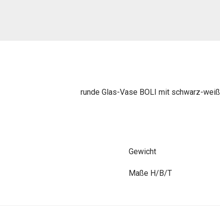
runde Glas-Vase BOLI mit schwarz-weißen
Gewicht
Maße