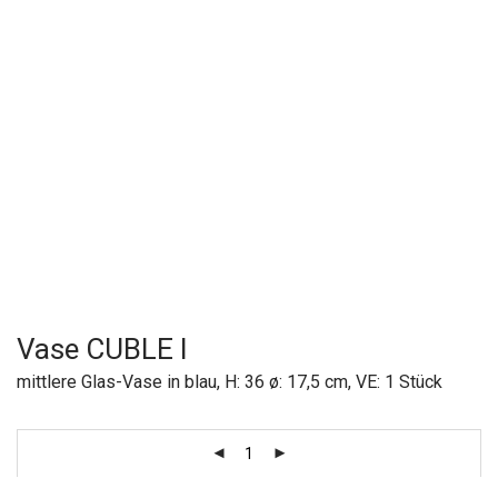
Vase CUBLE I
mittlere Glas-Vase in blau, H: 36 ø: 17,5 cm, VE: 1 Stück