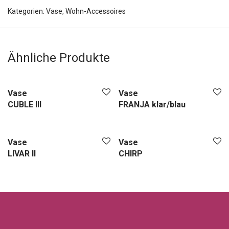
Kategorien:
Vase
,
Wohn-Accessoires
Ähnliche Produkte
Vase
Vase
CUBLE III
FRANJA klar/blau
Vase
Vase
LIVAR II
CHIRP