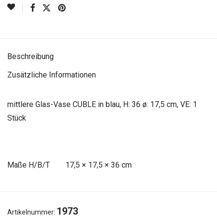
Beschreibung
Zusätzliche Informationen
mittlere Glas-Vase CUBLE in blau, H: 36 ø: 17,5 cm, VE: 1
Stück
Maße
17,5 × 17,5 × 36 cm
1973
Artikelnummer: