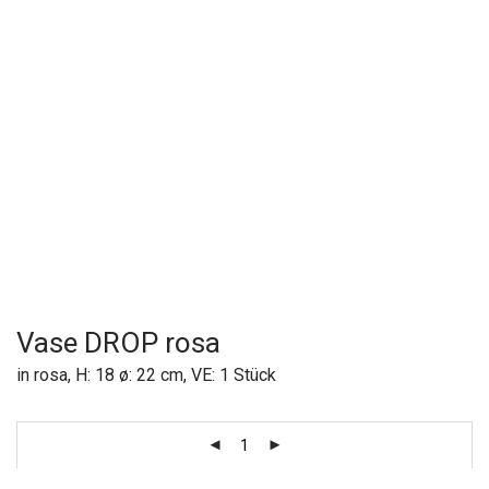
Vase DROP rosa
in rosa, H: 18 ø: 22 cm, VE: 1 Stück