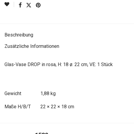
Beschreibung
Zusätzliche Informationen
Glas-Vase DROP in rosa, H: 18 ø: 22 cm, VE: 1 Stück
Gewicht
1,88 kg
Maße
22 × 22 × 18 cm