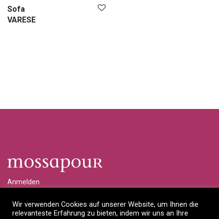
Sofa
VARESE
Anmelden
Händlerlogin anfragen
Wir verwenden Cookies auf unserer Website, um Ihnen die
relevanteste Erfahrung zu bieten, indem wir uns an Ihre
Impressum