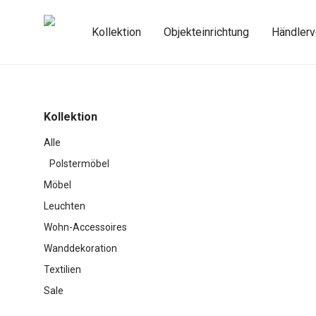
Kollektion
Objekteinrichtung
Händlerv
Kollektion
Alle
Polstermöbel
Möbel
Leuchten
Wohn-Accessoires
Wanddekoration
Textilien
Sale