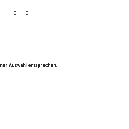
iner Auswahl entsprechen.