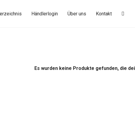
erzeichnis
Händlerlogin
Über uns
Kontakt
Es wurden keine Produkte gefunden, die de