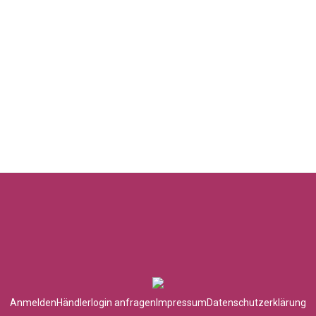
Anmelden
Händlerlogin anfragen
Impressum
Datenschutzerklärung