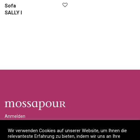
Sofa
SALLY I
Anmelden
Händlerlogin anfragen
Wir verwenden Cookies auf unserer Website, um Ihnen die
relevanteste Erfahrung zu bieten, indem wir uns an Ihre
Impressum