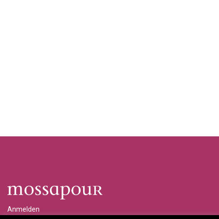
Anmelden