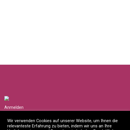
Anmelden
Händlerlogin anfragen
Wir verwenden Cookies auf unserer Website, um Ihnen die
relevanteste Erfahrung zu bieten, indem wir uns an Ihre
Impressum