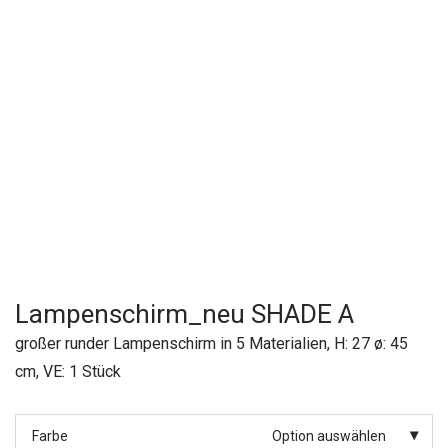
Lampenschirm_neu SHADE A
großer runder Lampenschirm in 5 Materialien, H: 27 ø: 45
cm, VE: 1 Stück
Farbe
Option auswählen