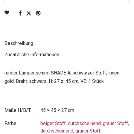
Beschreibung
Zusätzliche Informationen
runder Lampenschirm SHADE A, schwarzer Stoff, innen:
gold, Draht: schwarz, H: 27 ø: 45 cm, VE: 1 Stück
Maße
45 × 45 × 27 cm
Farbe
beiger Stoff, durchscheinend
,
grauer Stoff,
durchscheinend
,
grüner Stoff,