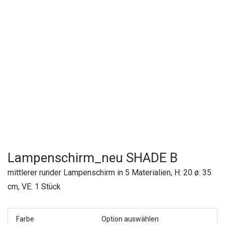
Lampenschirm_neu SHADE B
mittlerer runder Lampenschirm in 5 Materialien, H: 20 ø: 35
cm, VE: 1 Stück
Farbe