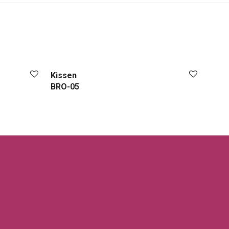
Kissen
BRO-05