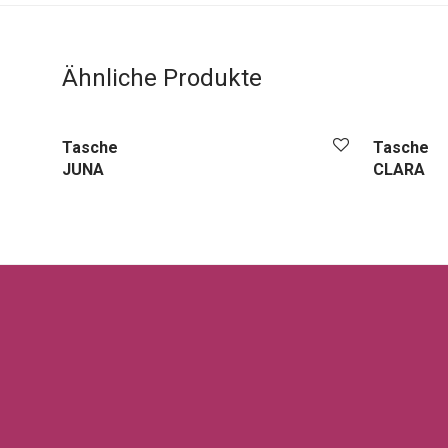
Ähnliche Produkte
Tasche
Tasche
JUNA
CLARA