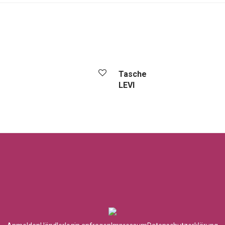
Tasche
LEVI