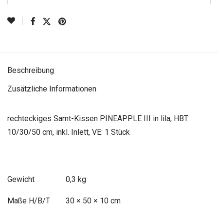
Beschreibung
Zusätzliche Informationen
rechteckiges Samt-Kissen PINEAPPLE III in lila, HBT:
10/30/50 cm, inkl. Inlett, VE: 1 Stück
Gewicht
0,3 kg
Maße
30 × 50 × 10 cm