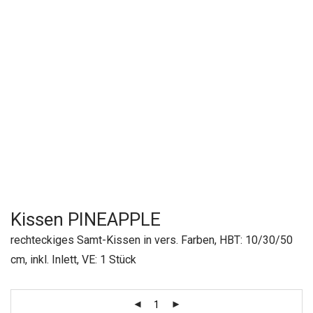
Kissen PINEAPPLE
rechteckiges Samt-Kissen in vers. Farben, HBT: 10/30/50
cm, inkl. Inlett, VE: 1 Stück