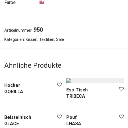
Farbe
lila
950
Artikelnummer:
Kategorien:
Kissen
,
Textilien
,
Sale
Ähnliche Produkte
Hocker
Ess-Tisch
GORILLA
TRIBECA
Beistelltisch
Pouf
GLACE
LHASA