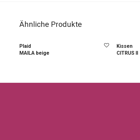
Ähnliche Produkte
Plaid
Kissen
MAILA beige
CITRUS II