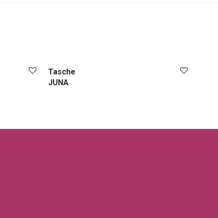
Tasche
JUNA