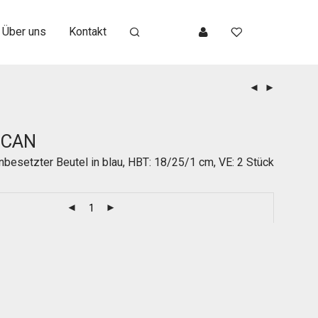
Über uns
Kontakt
UCAN
nbesetzter Beutel in blau, HBT: 18/25/1 cm, VE: 2 Stück