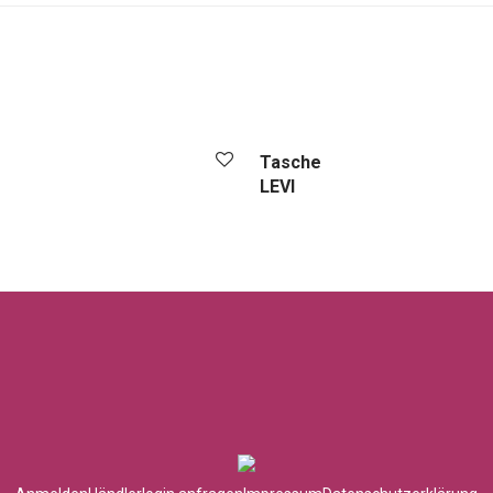
Tasche
LEVI