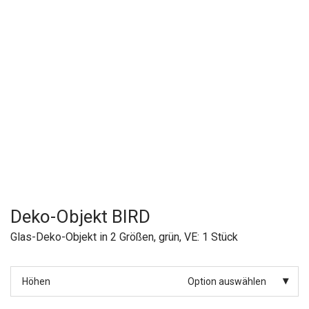
Deko-Objekt BIRD
Glas-Deko-Objekt in 2 Größen, grün, VE: 1 Stück
Höhen
Option auswählen