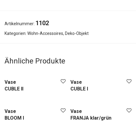
1102
Artikelnummer:
Kategorien:
Wohn-Accessoires
,
Deko-Objekt
Ähnliche Produkte
Vase
Vase
CUBLE II
CUBLE I
Vase
Vase
BLOOM I
FRANJA klar/grün