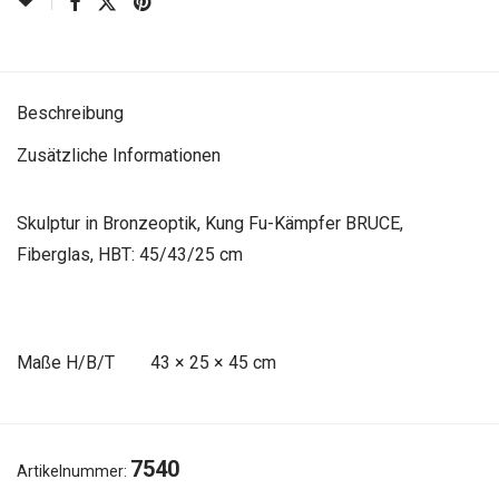
Beschreibung
Zusätzliche Informationen
Skulptur in Bronzeoptik, Kung Fu-Kämpfer BRUCE,
Fiberglas, HBT: 45/43/25 cm
Maße
43 × 25 × 45 cm
7540
Artikelnummer: