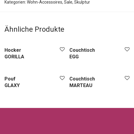
Kategorien:
Wohn-Accessoires
,
Sale
,
Skulptur
Ähnliche Produkte
Hocker
Couchtisch
GORILLA
EGG
Pouf
Couchtisch
GLAXY
MARTEAU