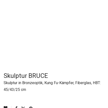
Skulptur BRUCE
Skulptur in Bronzeoptik, Kung Fu-Kämpfer, Fiberglas, HBT:
45/43/25 cm