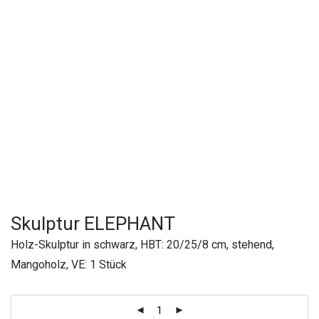
Skulptur ELEPHANT
Holz-Skulptur in schwarz, HBT: 20/25/8 cm, stehend,
Mangoholz, VE: 1 Stück