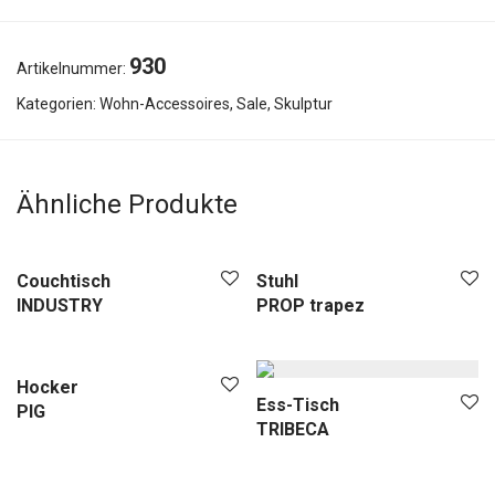
930
Artikelnummer:
Kategorien:
Wohn-Accessoires
,
Sale
,
Skulptur
Ähnliche Produkte
Couchtisch
Stuhl
INDUSTRY
PROP trapez
Hocker
Ess-Tisch
PIG
TRIBECA