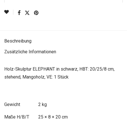
Beschreibung
Zusätzliche Informationen
Holz-Skulptur ELEPHANT in schwarz, HBT: 20/25/8 cm,
stehend, Mangoholz, VE: 1 Stück
Gewicht
2 kg
Maße
25 × 8 × 20 cm